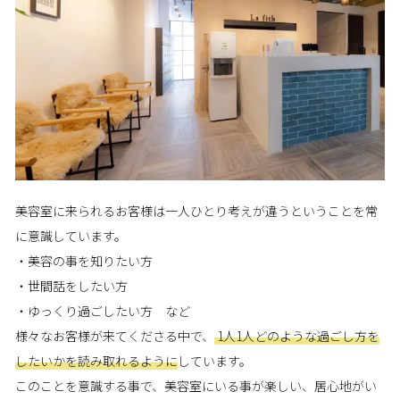
美容室に来られるお客様は一人ひとり考えが違うということを常
に意識しています。
・美容の事を知りたい方
・世間話をしたい方
・ゆっくり過ごしたい方 など
様々なお客様が来てくださる中で、
1人1人どのような過ごし方を
したいかを読み取れるように
しています。
このことを意識する事で、美容室にいる事が楽しい、居心地がい