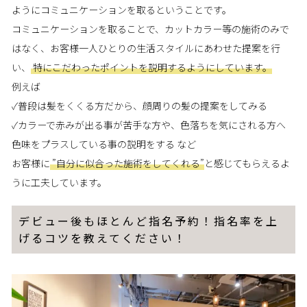
ようにコミュニケーションを取るということです。
コミュニケーションを取ることで、カットカラー等の施術のみで
はなく、お客様一人ひとりの生活スタイルにあわせた提案を行
い、
特にこだわったポイントを説明するようにしています。
例えば
✓普段は髪をくくる方だから、顔周りの髪の提案をしてみる
✓カラーで赤みが出る事が苦手な方や、色落ちを気にされる方へ
色味をプラスしている事の説明をする など
お客様に
”自分に似合った施術をしてくれる”
と感じてもらえるよ
うに工夫しています。
デビュー後もほとんど指名予約！指名率を上
げるコツを教えてください！