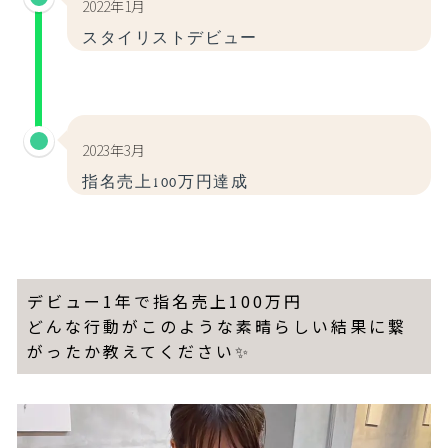
2022年1月
スタイリストデビュー
2023年3月
指名売上100万円達成
デビュー1年で指名売上100万円
どんな行動がこのような素晴らしい結果に繋
がったか教えてください✨