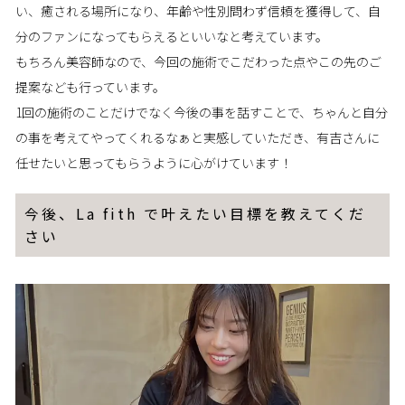
い、癒される場所になり、年齢や性別問わず信頼を獲得して、自
分のファンになってもらえるといいなと考えています。
もちろん美容師なので、今回の施術でこだわった点やこの先のご
提案なども行っています。
1回の施術のことだけでなく今後の事を話すことで、ちゃんと自分
の事を考えてやってくれるなぁと実感していただき、有吉さんに
任せたいと思ってもらうように心がけています！
今後、La fith で叶えたい目標を教えてくだ
さい