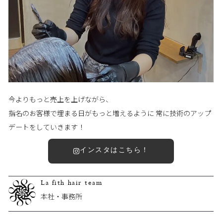
今よりもっと売上を上げながら、
指名のお客様で埋まる日がもっと増えるように 常に技術のアップ
デートをしていきます！
インスタはこちら！
La fith hair team
本社・事務所