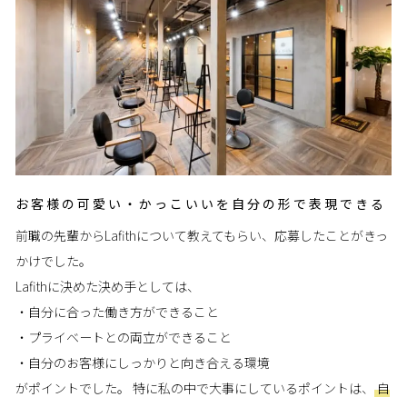
お客様の可愛い・かっこいいを自分の形で表現できる
前職の先輩からLafithについて教えてもらい、応募したことがきっ
かけでした。
Lafithに決めた決め手としては、
・自分に合った働き方ができること
・プライベートとの両立ができること
・自分のお客様にしっかりと向き合える環境
がポイントでした。 特に私の中で大事にしているポイントは、
自