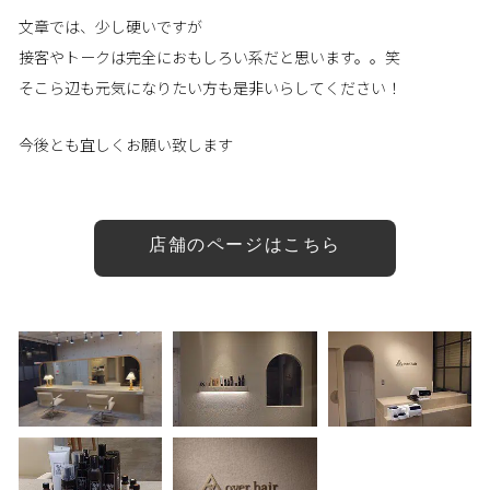
文章では、少し硬いですが
接客やトークは完全におもしろい系だと思います。。笑
そこら辺も元気になりたい方も是非いらしてください！
今後とも宜しくお願い致します
店舗のページはこちら