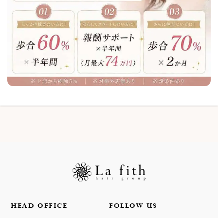
HEAD OFFICE
FOLLOW US