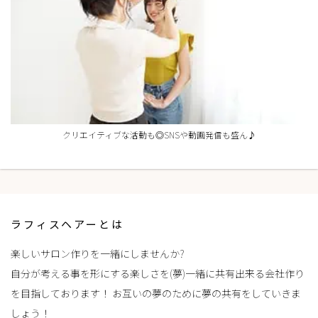
クリエイティブな活動も◎SNSや動画発信も盛ん♪
ラフィスヘアーとは
楽しいサロン作りを一緒にしませんか?
自分が考える事を形にする楽しさを(夢)一緒に共有出来る会社作り
を目指しております！ お互いの夢のために夢の共有をしていきま
しょう！