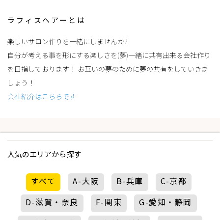
ラフィスヘアーとは
楽しいサロン作りを一緒にしませんか?
自分が考える事を形にする楽しさを(夢)一緒に共有出来る会社作り
を目指しております！ お互いの夢のために夢の共有をしていきま
しょう！
会社紹介はこちらです
人気のエリアから探す
すべて
A-大阪
B-兵庫
C-京都
D-滋賀・奈良
F-関東
G-愛知・静岡