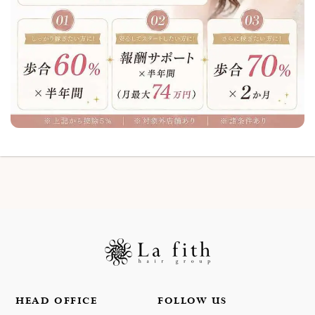
HEAD OFFICE
FOLLOW US