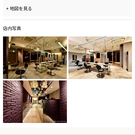
+ 地図を見る
店内写真