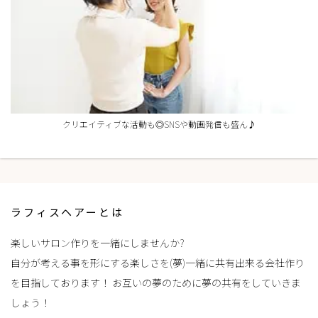
クリエイティブな活動も◎SNSや動画発信も盛ん♪
ラフィスヘアーとは
楽しいサロン作りを一緒にしませんか?
自分が考える事を形にする楽しさを(夢)一緒に共有出来る会社作り
を目指しております！ お互いの夢のために夢の共有をしていきま
しょう！