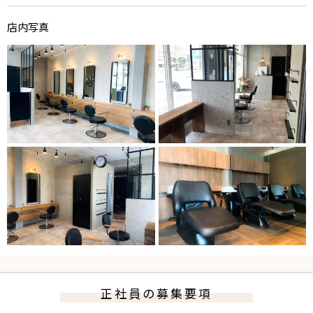
店内写真
正社員の募集要項