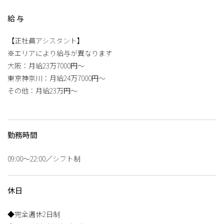
給与
【正社員アシスタント】
※エリアにより給与が異なります
大阪：月給23万7000円～
東京神奈川：月給24万7000円～
その他：月給23万円～
勤務時間
09:00〜22:00／シフト制
休日
◆完全週休2日制