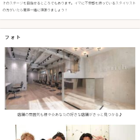
上のステージを目指せるところでもあります。イマに不安感を持っているスタイリスト
の方がいたら是非一緒に頑張りましょう！
フォト
店舗の雰囲気も様々☆あなたの好きな店舗がきっと見つかる♪