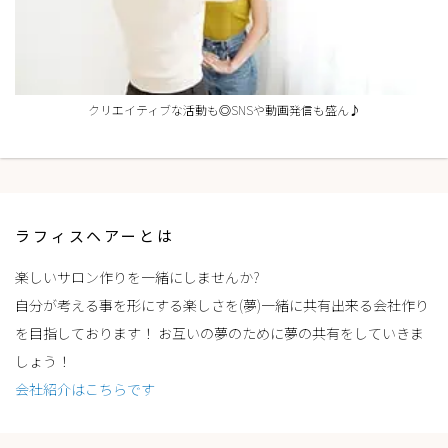
クリエイティブな活動も◎SNSや動画発信も盛ん♪
ラフィスヘアーとは
楽しいサロン作りを一緒にしませんか?
自分が考える事を形にする楽しさを(夢)一緒に共有出来る会社作り
を目指しております！ お互いの夢のために夢の共有をしていきま
しょう！
会社紹介はこちらです