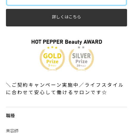
詳しくはこちら
＼ご契約キャンペーン実施中／ライフスタイル
に合わせて安心して働けるサロンです☆
職種
美容師