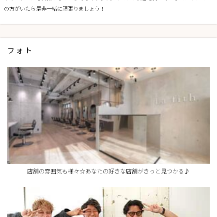
の方がいたら是非一緒に頑張りましょう！
フォト
店舗の雰囲気も様々☆あなたの好きな店舗がきっと見つかる♪