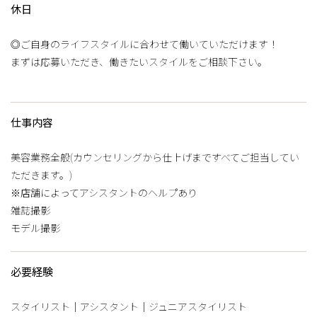
休日
◎ご自身のライフスタイルに合わせて働いていただけます！
まずは応募いただき、働きたいスタイルをご相談下さい。
仕事内容
美容業務全般(カウンセリングから仕上げまですべてご担当してい
ただきます。)
※店舗によってアシスタントのヘルプあり
雑誌撮影
モデル撮影
必要経験
スタイリスト｜アシスタント｜ジュニアスタイリスト