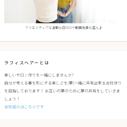
クリエイティブな活動も◎SNSや動画発信も盛ん♪
ラフィスヘアーとは
楽しいサロン作りを一緒にしませんか?
自分が考える事を形にする楽しさを(夢)一緒に共有出来る会社作り
を目指しております！ お互いの夢のために夢の共有をしていきま
しょう！
会社紹介はこちらです