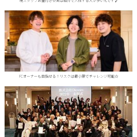
現スタッフお墨付き☆実は紹介で入社する人が多いんです♪
FCオーナーも目指せる！リスクは最小限でチャレンジ可能☆