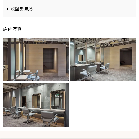
+ 地図を見る
店内写真