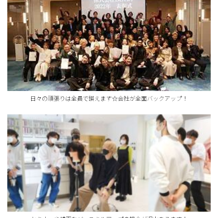
日々の頑張りは全員で讃えます☆会社が全面バックアップ！