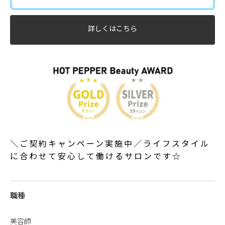
詳しくはこちら
＼ご契約キャンペーン実施中／ライフスタイル
に合わせて安心して働けるサロンです☆
職種
美容師