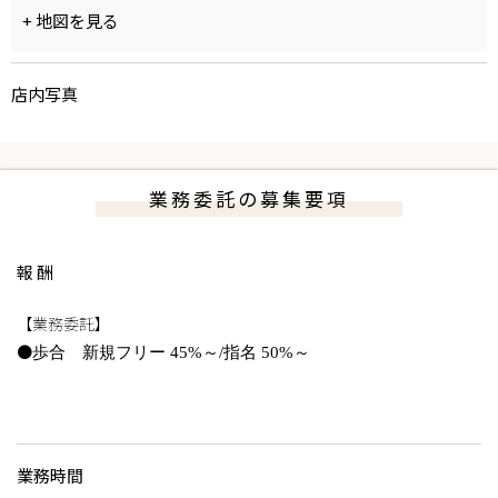
+ 地図を見る
店内写真
業務委託の募集要項
報酬
【業務委託】
●
歩合 新規フリー 45%～/指名 50%～
業務時間