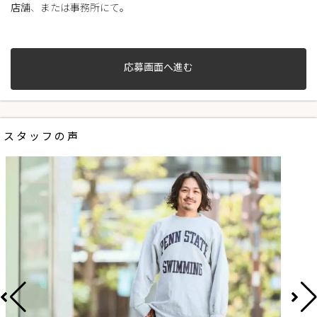
店舗、または事務所にて。
応募画面へ進む
スタッフの声