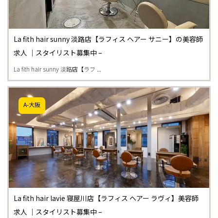
La fith hair sunny 淡路店【ラフィス ヘアー サニー】の美容師
求人 ｜スタイリスト募集中 –
La fith hair sunny 淡路店【ラフ ...
A-大阪
La fith hair lavie 寝屋川店【ラフィス ヘアー ラヴィ】美容師
求人 ｜スタイリスト募集中 –