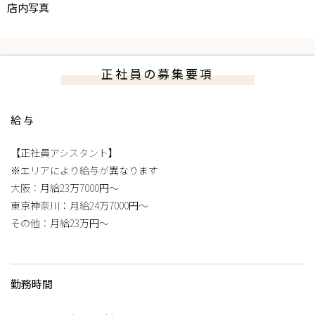
店内写真
正社員の募集要項
給与
【正社員アシスタント】
※エリアにより給与が異なります
大阪：月給23万7000円～
東京神奈川：月給24万7000円～
その他：月給23万円～
勤務時間