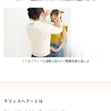
クリエイティブな活動も◎SNSや動画発信も盛ん♪
ラフィスヘアーとは