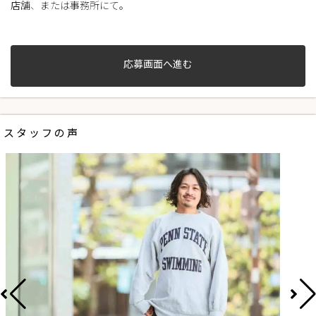
店舗、または事務所にて。
応募画面へ進む
スタッフの声