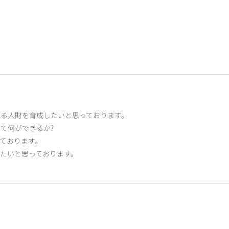
る人財を育成したいと思っております。
て何ができるか?
ております。
たいと思っております。