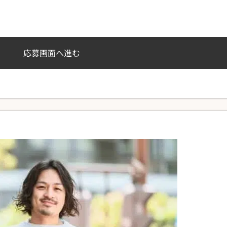
応募画面へ進む