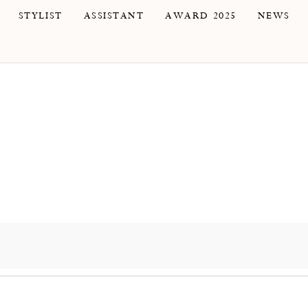
STYLIST
ASSISTANT
AWARD 2025
NEWS