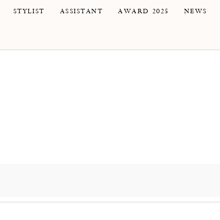
STYLIST
ASSISTANT
AWARD 2025
NEWS