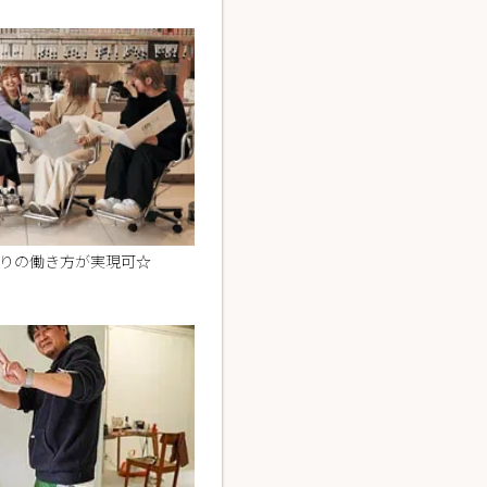
0通りの働き方が実現可☆