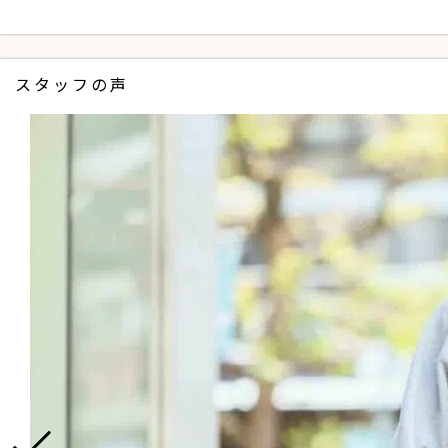
スタッフの声