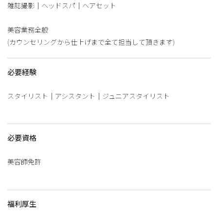
雑誌撮影｜ヘッドスパ｜ヘアセット
美容業務全般
(カウンセリングから仕上げまで全て担当して頂きます)
必要経験
スタイリスト｜アシスタント｜ジュニアスタイリスト
必要資格
美容師免許
福利厚生