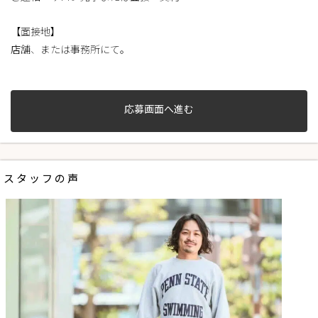
【面接地】
店舗、または事務所にて。
応募画面へ進む
スタッフの声