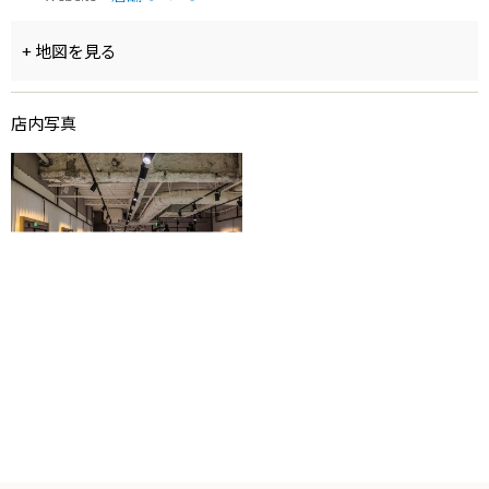
+ 地図を見る
店内写真