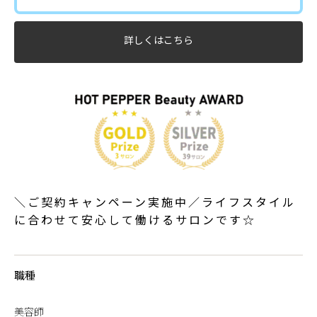
詳しくはこちら
＼ご契約キャンペーン実施中／ライフスタイル
に合わせて安心して働けるサロンです☆
職種
美容師