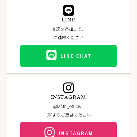
LINE
友達を追加して、
ご連絡ください
LINE CHAT
INSTAGRAM
@lafith_office、
DMよりご連絡ください
INSTAGRAM