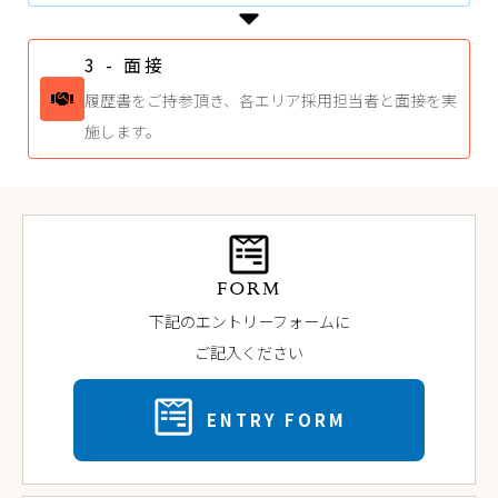
3 - 面接
履歴書をご持参頂き、各エリア採用担当者と面接を実
施します。​
FORM
下記のエントリーフォームに
ご記入ください
ENTRY FORM