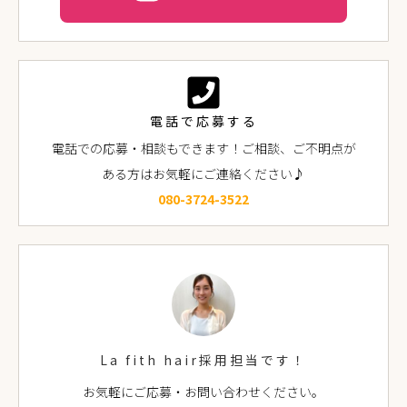
電話で応募する
電話での応募・相談もできます！ご相談、ご不明点が
ある方はお気軽にご連絡ください♪
080-3724-3522
La fith hair採用担当です！
お気軽にご応募・お問い合わせください。