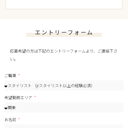
エントリーフォーム
応募希望の方は下記のエントリーフォームより、ご連絡下さ
い。
ご職業
希望勤務エリア
お名前