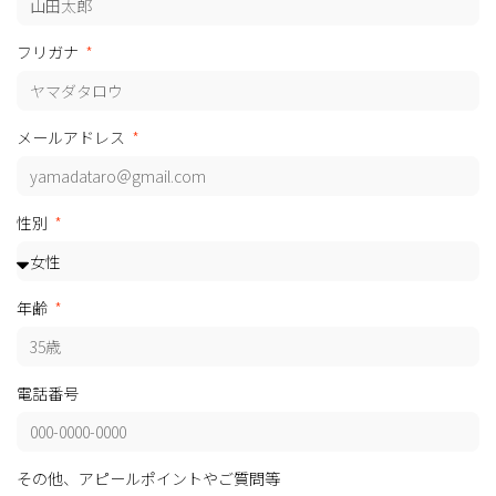
フリガナ
メールアドレス
性別
年齢
電話番号
その他、アピールポイントやご質問等