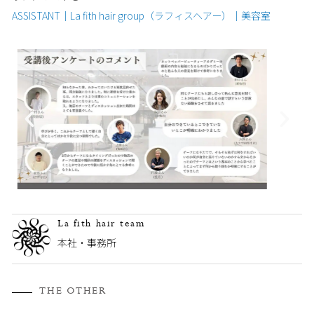
ASSISTANT｜La fith hair group（ラフィスヘアー）｜美容室
La fith hair team
本社・事務所
THE OTHER